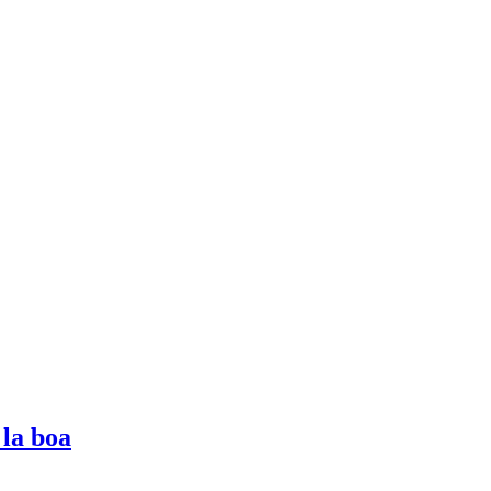
 la boa