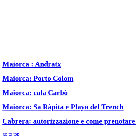
Maiorca : Andratx
Maiorca: Porto Colom
Maiorca: cala Carbò
Maiorca: Sa Ràpita e Playa del Trench
Cabrera: autorizzazione e come prenotare
go to top