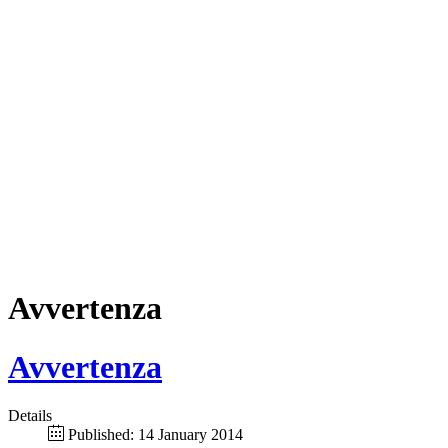
Avvertenza
Avvertenza
Details
Published: 14 January 2014