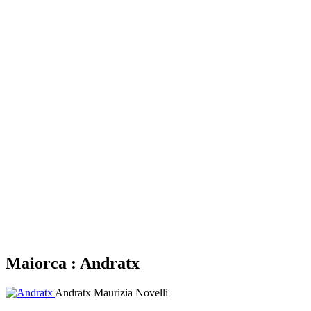
Maiorca : Andratx
Andratx
Maurizia Novelli