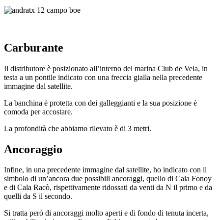
Carburante
Il distributore è posizionato all’interno del marina Club de Vela, in
testa a un pontile indicato con una freccia gialla nella precedente
immagine dal satellite.
La banchina è protetta con dei galleggianti e la sua posizione è
comoda per accostare.
La profondità che abbiamo rilevato è di 3 metri.
Ancoraggio
Infine, in una precedente immagine dal satellite, ho indicato con il
simbolo di un’ancora due possibili ancoraggi, quello di Cala Fonoy
e di Cala Racò, rispettivamente ridossati da venti da N il primo e da
quelli da S il secondo.
Si tratta però di ancoraggi molto aperti e di fondo di tenuta incerta,