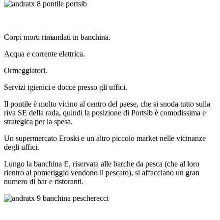
Corpi morti rimandati in banchina.
Acqua e corrente elettrica.
Ormeggiatori.
Servizi igienici e docce presso gli uffici.
Il pontile è molto vicino al centro del paese, che si snoda tutto sulla
riva SE della rada, quindi la posizione di Portsib è comodissima e
strategica per la spesa.
Un supermercato Eroski e un altro piccolo market nelle vicinanze
degli uffici.
Lungo la banchina E, riservata alle barche da pesca (che al loro
rientro al pomeriggio vendono il pescato), si affacciano un gran
numero di bar e ristoranti.