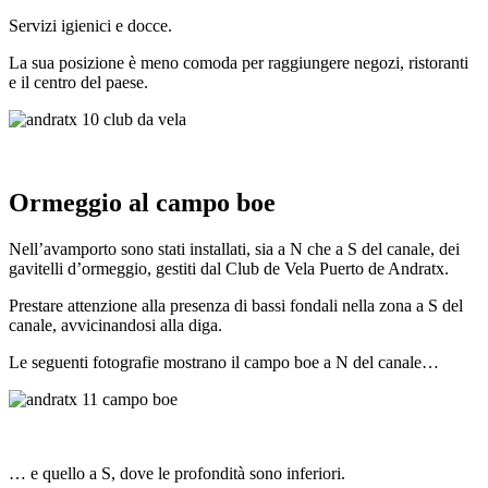
Servizi igienici e docce.
La sua posizione è meno comoda per raggiungere negozi, ristoranti
e il centro del paese.
Ormeggio al campo boe
Nell’avamporto sono stati installati, sia a N che a S del canale, dei
gavitelli d’ormeggio, gestiti dal Club de Vela Puerto de Andratx.
Prestare attenzione alla presenza di bassi fondali nella zona a S del
canale, avvicinandosi alla diga.
Le seguenti fotografie mostrano il campo boe a N del canale…
… e quello a S, dove le profondità sono inferiori.