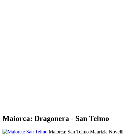
Maiorca: Dragonera - San Telmo
Maiorca: San Telmo
Maurizia Novelli