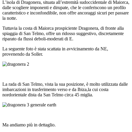
L’isola di Dragonera, situata all’estremità sudoccidentale di Maiorca,
dalle scogliere imponenti e dirupate, che le conferiscono un profilo
caratteristico e inconfondibile, non offre ancoraggi sicuri per passare
la notte.
Tuttavia la costa di Maiorca prospiciente Dragonera, di fronte alla
spiaggia di San Telmo, offre un ridosso suggestivo, discretamente
riparato da flussi deboli-moderati di E.
La seguente foto è stata scattata in avvicinamento da NE,
provenendo da Soller.
La rada di San Telmo, vista la sua posizione, è molto utilizzata dalle
imbarcazioni in trasferimento verso e da Ibiza,la cui costa
nordorientale dista da San Telmo circa 45 miglia.
Ma andiamo più in dettaglio.