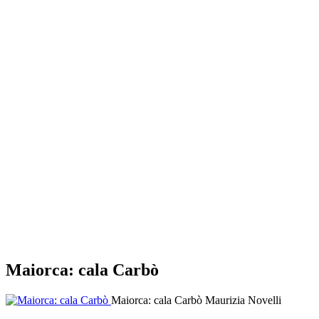
Maiorca: cala Carbò
Maiorca: cala Carbò
Maurizia Novelli