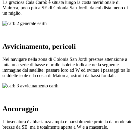
La graziosa Cala Carbò è situata lungo la costa meridionale di
Maiorca, poco più a SE di Colonia San Jordi, da cui dista meno di
un miglio.
Avvicinamento, pericoli
Nel navigare nella zona di Colonia San Jordi prestare attenzione a
tutta una serie di basse e brulle isolette indicate nella seguente
immagine dal satellite: passare loro ad W ed evitare i passaggi tra le
suddette isole e la costa di Maiorca, ostruiti da bassi fondali.
Ancoraggio
L’insenatura è abbastanza ampia e parzialmente protetta da moderate
brezze da SE, ma è totalmente aperta a W e a maestrale.