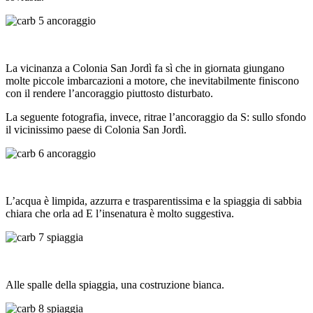
La vicinanza a Colonia San Jordì fa sì che in giornata giungano
molte piccole imbarcazioni a motore, che inevitabilmente finiscono
con il rendere l’ancoraggio piuttosto disturbato.
La seguente fotografia, invece, ritrae l’ancoraggio da S: sullo sfondo
il vicinissimo paese di Colonia San Jordì.
L’acqua è limpida, azzurra e trasparentissima e la spiaggia di sabbia
chiara che orla ad E l’insenatura è molto suggestiva.
Alle spalle della spiaggia, una costruzione bianca.