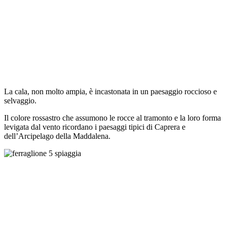
La cala, non molto ampia, è incastonata in un paesaggio roccioso e
selvaggio.
Il colore rossastro che assumono le rocce al tramonto e la loro forma
levigata dal vento ricordano i paesaggi tipici di Caprera e
dell’Arcipelago della Maddalena.