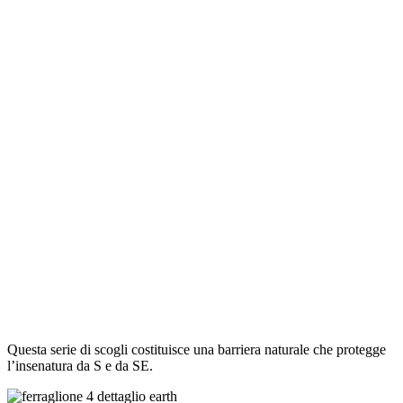
Questa serie di scogli costituisce una barriera naturale che protegge
l’insenatura da S e da SE.