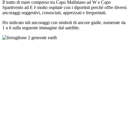
Il tratto di mare compreso tra Capo Malfatano ad W e Capo
Spartivento ad E è molto ospitale con i diportisti perché offre diversi
ancoraggi suggestivi, conosciuti, apprezzati e frequentati.
Ho indicato tali ancoraggi con simboli di ancore gialle, numerate da
1 a 6 sulla seguente immagine dal satellite.