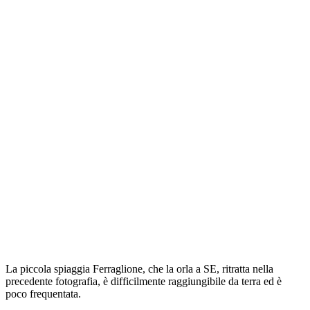
La piccola spiaggia Ferraglione, che la orla a SE, ritratta nella
precedente fotografia, è difficilmente raggiungibile da terra ed è
poco frequentata.