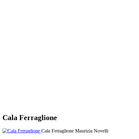
Cala Ferraglione
Cala Ferraglione
Maurizia Novelli