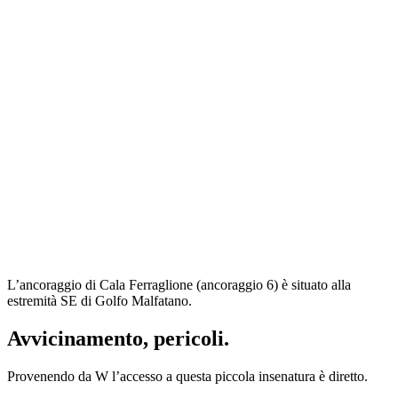
L’ancoraggio di Cala Ferraglione (ancoraggio 6) è situato alla
estremità SE di Golfo Malfatano.
Avvicinamento, pericoli.
Provenendo da W l’accesso a questa piccola insenatura è diretto.