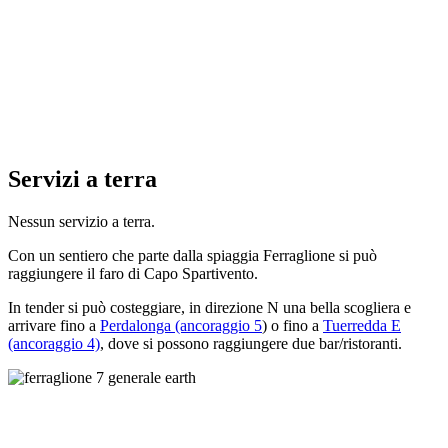
Servizi a terra
Nessun servizio a terra.
Con un sentiero che parte dalla spiaggia Ferraglione si può
raggiungere il faro di Capo Spartivento.
In tender si può costeggiare, in direzione N una bella scogliera e
arrivare fino a
Perdalonga (ancoraggio 5
) o fino a
Tuerredda E
(ancoraggio 4)
, dove si possono raggiungere due bar/ristoranti.