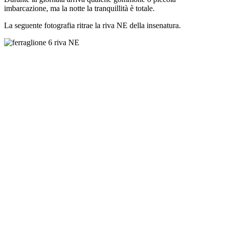
imbarcazione, ma la notte la tranquillità è totale.
La seguente fotografia ritrae la riva NE della insenatura.