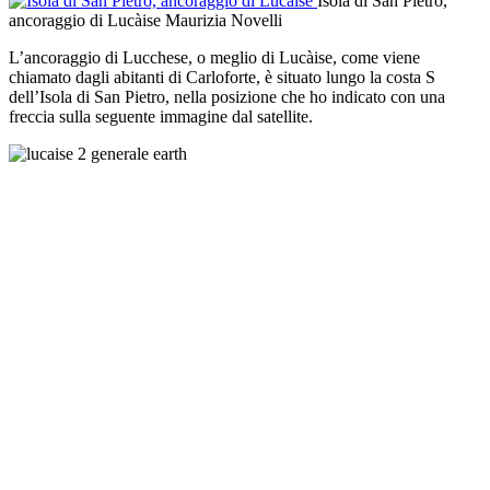
Isola di San Pietro,
ancoraggio di Lucàise
Maurizia Novelli
L’ancoraggio di Lucchese, o meglio di Lucàise, come viene
chiamato dagli abitanti di Carloforte, è situato lungo la costa S
dell’Isola di San Pietro, nella posizione che ho indicato con una
freccia sulla seguente immagine dal satellite.