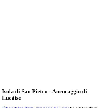
Isola di San Pietro - Ancoraggio di
Lucàise