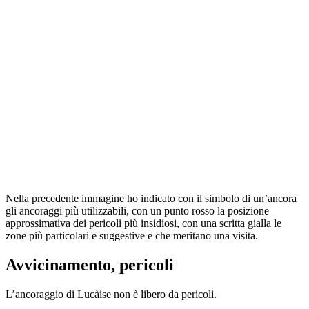
Nella precedente immagine ho indicato con il simbolo di un’ancora
gli ancoraggi più utilizzabili, con un punto rosso la posizione
approssimativa dei pericoli più insidiosi, con una scritta gialla le
zone più particolari e suggestive e che meritano una visita.
Avvicinamento, pericoli
L’ancoraggio di Lucàise non è libero da pericoli.