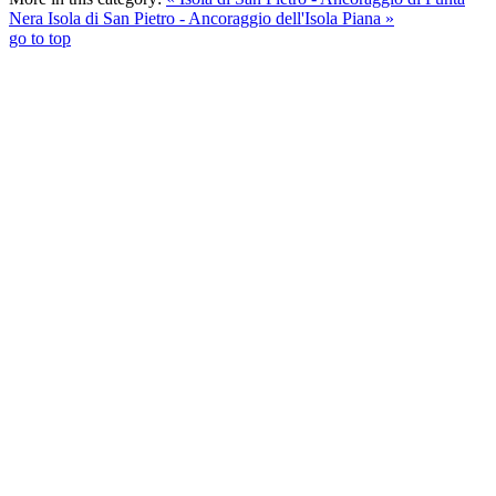
Nera
Isola di San Pietro - Ancoraggio dell'Isola Piana »
go to top