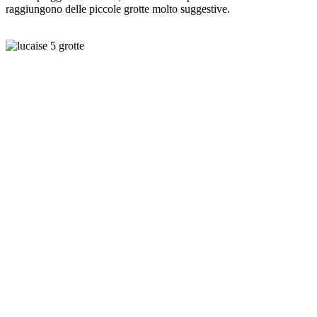
raggiungono delle piccole grotte molto suggestive.