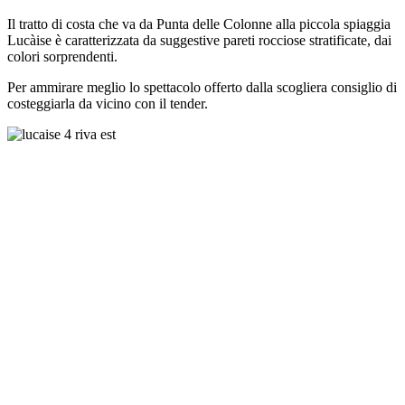
Il tratto di costa che va da Punta delle Colonne alla piccola spiaggia
Lucàise è caratterizzata da suggestive pareti rocciose stratificate, dai
colori sorprendenti.
Per ammirare meglio lo spettacolo offerto dalla scogliera consiglio di
costeggiarla da vicino con il tender.