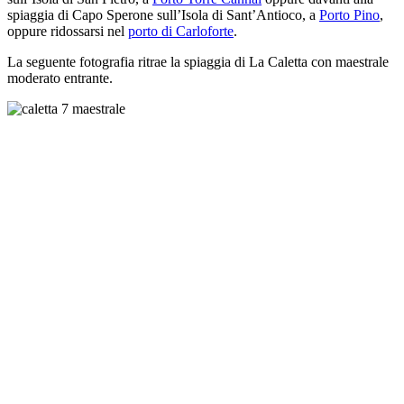
spiaggia di Capo Sperone sull’Isola di Sant’Antioco, a
Porto Pino
,
oppure ridossarsi nel
porto di Carloforte
.
La seguente fotografia ritrae la spiaggia di La Caletta con maestrale
moderato entrante.