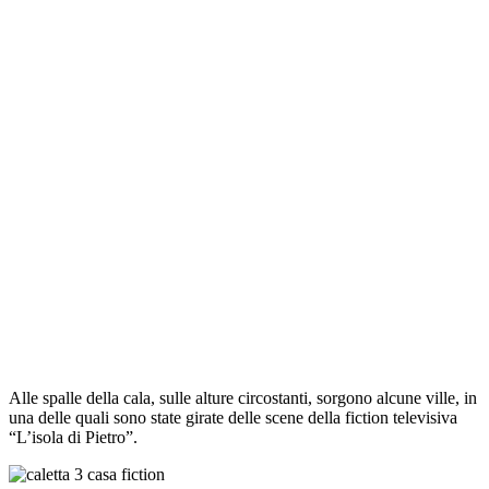
Alle spalle della cala, sulle alture circostanti, sorgono alcune ville, in
una delle quali sono state girate delle scene della fiction televisiva
“L’isola di Pietro”.