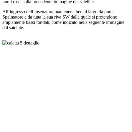
punti rossi sulla precedente immagine dal satellite.
All’ingresso dell’insenatura mantenersi ben al largo da punta
Spalmatore e da tutta la sua riva SW dalla quale si protendono
ampiamente bassi fondali, come indicato nella seguente immagine
dal satellite.