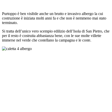
Purtoppo è ben visibile anche un brutto e invasivo albergo la cui
costruzione è iniziata molti anni fa e che non è nemmeno mai stato
terminato.
Si tratta dell’unico vero scempio edilizio dell’Isola di San Pietro, che
per il resto è costruita abbastanza bene, con le sue molte villette
immerse nel verde che costellano la campagna e le coste.