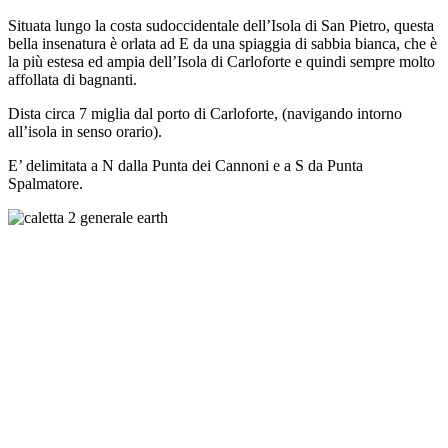
Situata lungo la costa sudoccidentale dell’Isola di San Pietro, questa
bella insenatura è orlata ad E da una spiaggia di sabbia bianca, che è
la più estesa ed ampia dell’Isola di Carloforte e quindi sempre molto
affollata di bagnanti.
Dista circa 7 miglia dal porto di Carloforte, (navigando intorno
all’isola in senso orario).
E’ delimitata a N dalla Punta dei Cannoni e a S da Punta
Spalmatore.