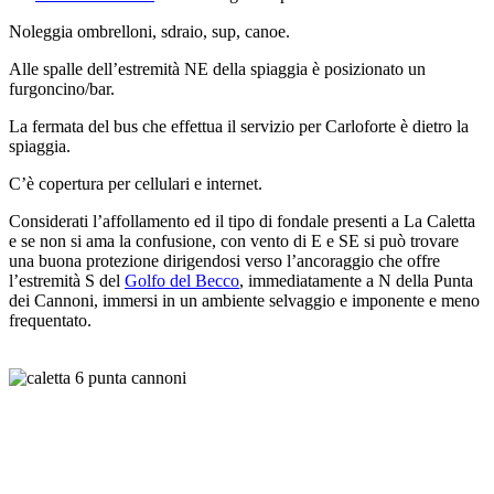
Noleggia ombrelloni, sdraio, sup, canoe.
Alle spalle dell’estremità NE della spiaggia è posizionato un
furgoncino/bar.
La fermata del bus che effettua il servizio per Carloforte è dietro la
spiaggia.
C’è copertura per cellulari e internet.
Considerati l’affollamento ed il tipo di fondale presenti a La Caletta
e se non si ama la confusione, con vento di E e SE si può trovare
una buona protezione dirigendosi verso l’ancoraggio che offre
l’estremità S del
Golfo del Becco
, immediatamente a N della Punta
dei Cannoni, immersi in un ambiente selvaggio e imponente e meno
frequentato.