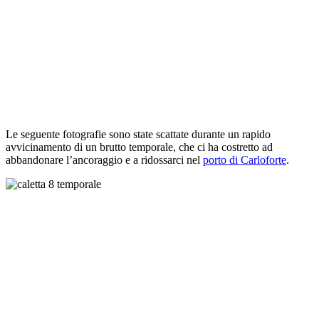
Le seguente fotografie sono state scattate durante un rapido
avvicinamento di un brutto temporale, che ci ha costretto ad
abbandonare l’ancoraggio e a ridossarci nel
porto di Carloforte
.