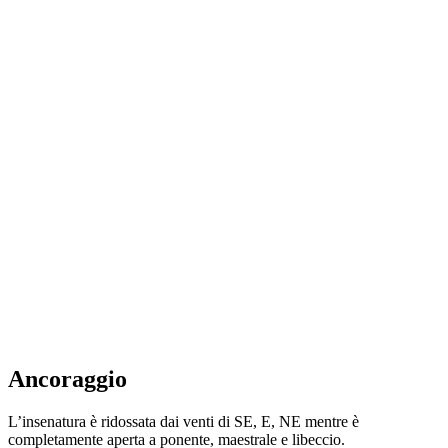
Ancoraggio
L’insenatura è ridossata dai venti di SE, E, NE mentre è
completamente aperta a ponente, maestrale e libeccio.