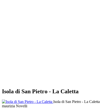
Isola di San Pietro - La Caletta
Isola di San Pietro - La Caletta
maurizia Novelli