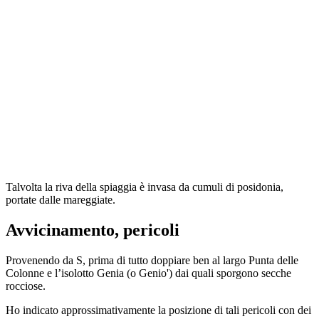
Talvolta la riva della spiaggia è invasa da cumuli di posidonia,
portate dalle mareggiate.
Avvicinamento, pericoli
Provenendo da S, prima di tutto doppiare ben al largo Punta delle
Colonne e l’isolotto Genia (o Genio') dai quali sporgono secche
rocciose.
Ho indicato approssimativamente la posizione di tali pericoli con dei