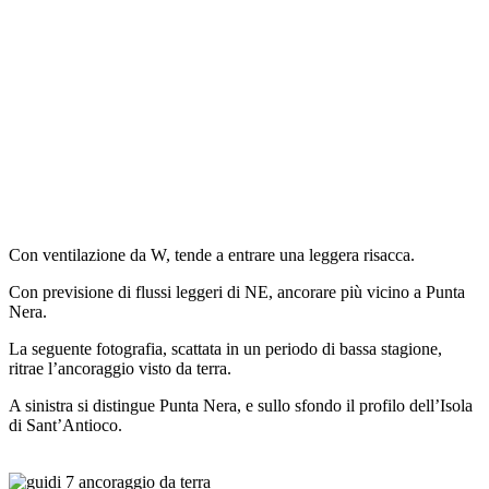
Con ventilazione da W, tende a entrare una leggera risacca.
Con previsione di flussi leggeri di NE, ancorare più vicino a Punta
Nera.
La seguente fotografia, scattata in un periodo di bassa stagione,
ritrae l’ancoraggio visto da terra.
A sinistra si distingue Punta Nera, e sullo sfondo il profilo dell’Isola
di Sant’Antioco.