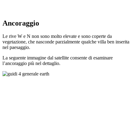
Ancoraggio
Le rive W e N non sono molto elevate e sono coperte da
vegetazione, che nasconde parzialmente qualche villa ben inserita
nel paesaggio.
La seguente immagine dal satellite consente di esaminare
l’ancoraggio più nel dettaglio.