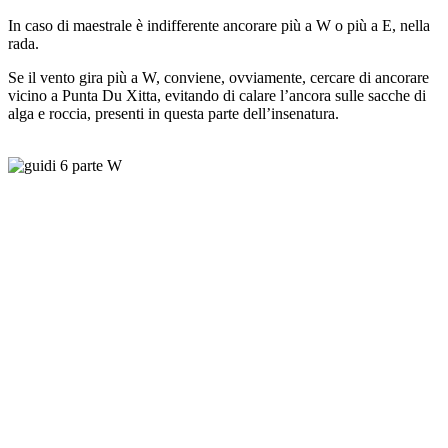
In caso di maestrale è indifferente ancorare più a W o più a E, nella
rada.
Se il vento gira più a W, conviene, ovviamente, cercare di ancorare
vicino a Punta Du Xitta, evitando di calare l’ancora sulle sacche di
alga e roccia, presenti in questa parte dell’insenatura.