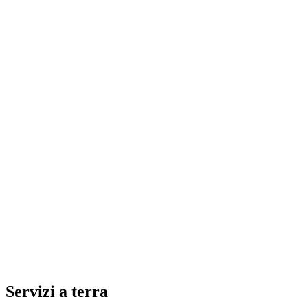
Servizi a terra