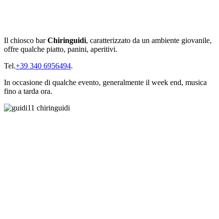
Il chiosco bar
Chiringuidi
, caratterizzato da un ambiente giovanile,
offre qualche piatto, panini, aperitivi.
Tel.
+39 340 6956494
.
In occasione di qualche evento, generalmente il week end, musica
fino a tarda ora.