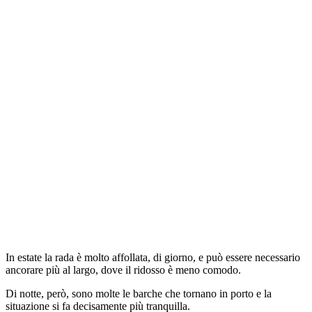
In estate la rada è molto affollata, di giorno, e può essere necessario
ancorare più al largo, dove il ridosso è meno comodo.
Di notte, però, sono molte le barche che tornano in porto e la
situazione si fa decisamente più tranquilla.