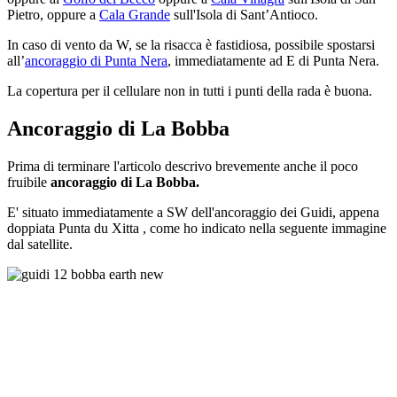
Pietro, oppure a
Cala Grande
sull'Isola di Sant’Antioco.
In caso di vento da W, se la risacca è fastidiosa, possibile spostarsi
all’
ancoraggio di Punta Nera
, immediatamente ad E di Punta Nera.
La copertura per il cellulare non in tutti i punti della rada è buona.
Ancoraggio di La Bobba
Prima di terminare l'articolo descrivo brevemente anche il poco
fruibile
ancoraggio di La Bobba.
E' situato immediatamente a SW dell'ancoraggio dei Guidi, appena
doppiata Punta du Xitta , come ho indicato nella seguente immagine
dal satellite.