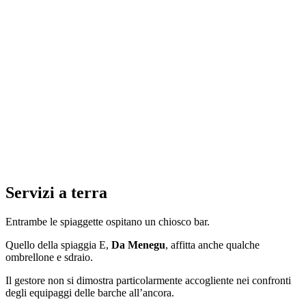
Servizi a terra
Entrambe le spiaggette ospitano un chiosco bar.
Quello della spiaggia E,
Da Menegu
, affitta anche qualche
ombrellone e sdraio.
Il gestore non si dimostra particolarmente accogliente nei confronti
degli equipaggi delle barche all’ancora.