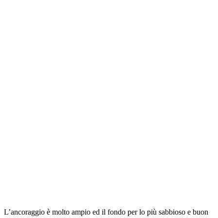
L’ancoraggio è molto ampio ed il fondo per lo più sabbioso e buon