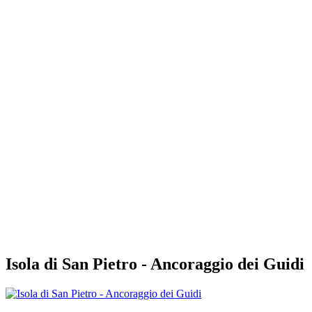
Isola di San Pietro - Ancoraggio dei Guidi