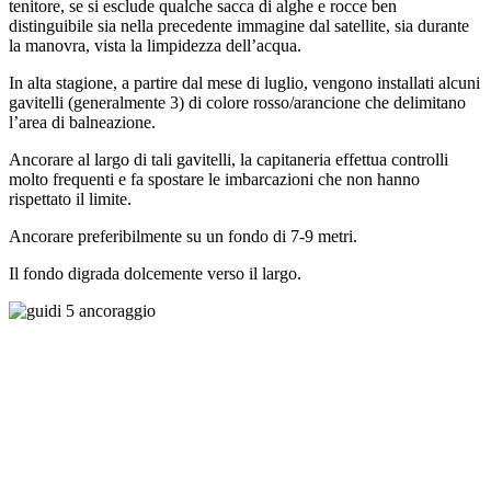
tenitore, se si esclude qualche sacca di alghe e rocce ben
distinguibile sia nella precedente immagine dal satellite, sia durante
la manovra, vista la limpidezza dell’acqua.
In alta stagione, a partire dal mese di luglio, vengono installati alcuni
gavitelli (generalmente 3) di colore rosso/arancione che delimitano
l’area di balneazione.
Ancorare al largo di tali gavitelli, la capitaneria effettua controlli
molto frequenti e fa spostare le imbarcazioni che non hanno
rispettato il limite.
Ancorare preferibilmente su un fondo di 7-9 metri.
Il fondo digrada dolcemente verso il largo.