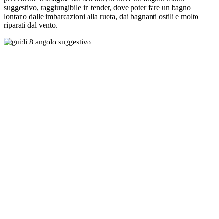
suggestivo, raggiungibile in tender, dove poter fare un bagno
lontano dalle imbarcazioni alla ruota, dai bagnanti ostili e molto
riparati dal vento.