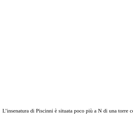
L’insenatura di Piscinni è situata poco più a N di una torre c