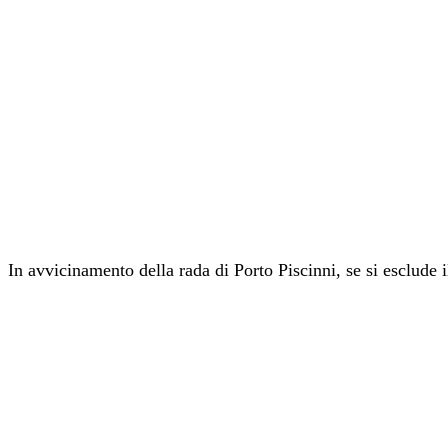
In avvicinamento della rada di Porto Piscinni, se si esclude i