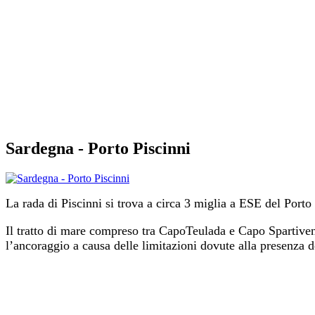
Sardegna - Porto Piscinni
La rada di Piscinni si trova a circa 3 miglia a ESE del Porto
Il tratto di mare compreso tra CapoTeulada e Capo Spartivent
l’ancoraggio a causa delle limitazioni dovute alla presenza d