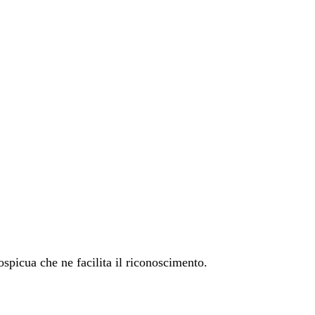
ospicua che ne facilita il riconoscimento.