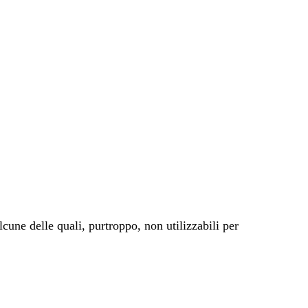
cune delle quali, purtroppo, non utilizzabili per