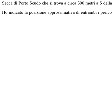
Secca di Porto Scudo che si trova a circa 500 metri a S della
Ho indicato la posizione approssimativa di entrambi i pericol