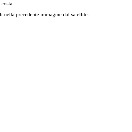
 costa.
i nella precedente immagine dal satellite.