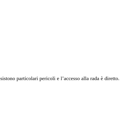
stono particolari pericoli e l’accesso alla rada è diretto.