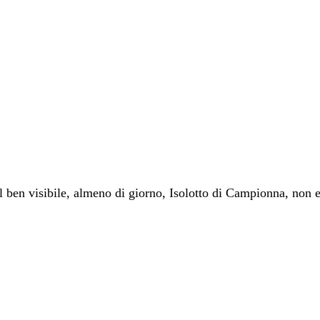
l ben visibile, almeno di giorno, Isolotto di Campionna, non esi