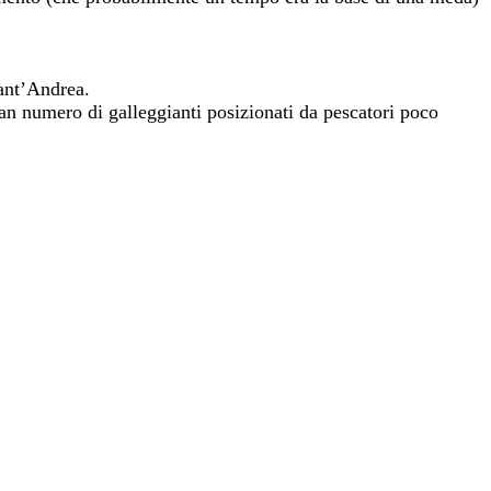
Sant’Andrea.
an numero di galleggianti posizionati da pescatori poco