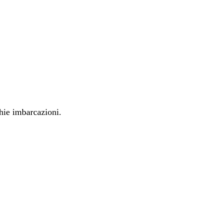
hie imbarcazioni.