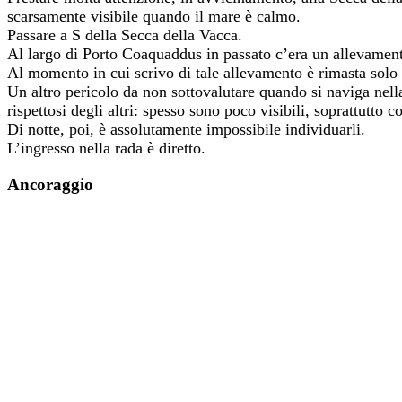
scarsamente visibile quando il mare è calmo.
Passare a S della Secca della Vacca.
Al largo di Porto Coaquaddus in passato c’era un allevamento
Al momento in cui scrivo di tale allevamento è rimasta solo
Un altro pericolo da non sottovalutare quando si naviga nell
rispettosi degli altri: spesso sono poco visibili, soprattutto
Di notte, poi, è assolutamente impossibile individuarli.
L’ingresso nella rada è diretto.
Ancoraggio