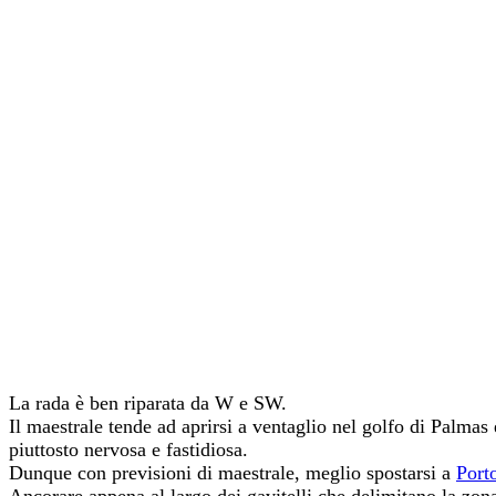
La rada è ben riparata da W e SW.
Il maestrale tende ad aprirsi a ventaglio nel golfo di Palma
piuttosto nervosa e fastidiosa.
Dunque con previsioni di maestrale, meglio spostarsi a
Port