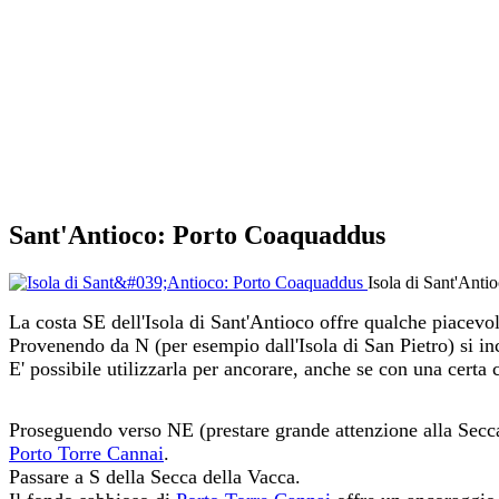
Sant'Antioco: Porto Coaquaddus
Isola di Sant'Ant
La costa SE dell'Isola di Sant'Antioco offre qualche piacevole
Provenendo da N (per esempio dall'Isola di San Pietro) si i
E' possibile utilizzarla per ancorare, anche se con una certa 
Proseguendo verso NE (prestare grande attenzione alla Secca
Porto Torre Cannai
.
Passare a S della Secca della Vacca.