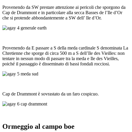
Provenendo da SW prestare attenzione ai pericoli che sporgono da
Cap de Drammont e in particolare alla secca Basses de l’Ile d’Or
che si protende abbondantemente a SW dell’ Ile d’Or.
Provenendo da E passare a S della meda cardinale S denominata La
Chretienne che sporge di circa 500 m a S dell’Ile des Vieilles: non
tentare in nessun modo di passare tra la meda e Ile des Vieilles,
poiché il passaggio è disseminato di bassi fondali rocciosi.
Cap de Drammont è sovrastato da un faro cospicuo.
Ormeggio al campo boe