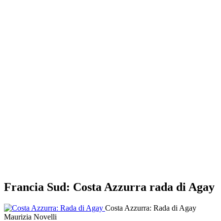
Francia Sud: Costa Azzurra rada di Agay
Costa Azzurra: Rada di Agay
Maurizia Novelli