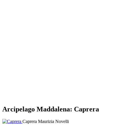
Arcipelago Maddalena: Caprera
Caprera
Maurizia Novelli