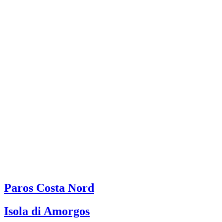
Paros Costa Nord
Isola di Amorgos