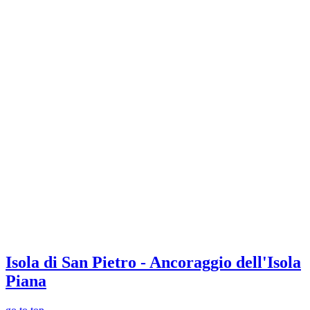
Isola di San Pietro - Ancoraggio dell'Isola
Piana